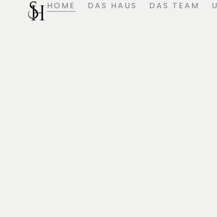
HOME
DAS HAUS
DAS TEAM