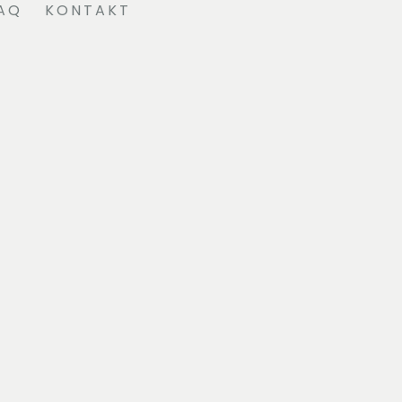
AQ
KONTAKT