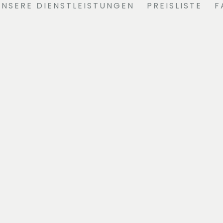
UNSERE DIENSTLEISTUNGEN
PREISLISTE
F