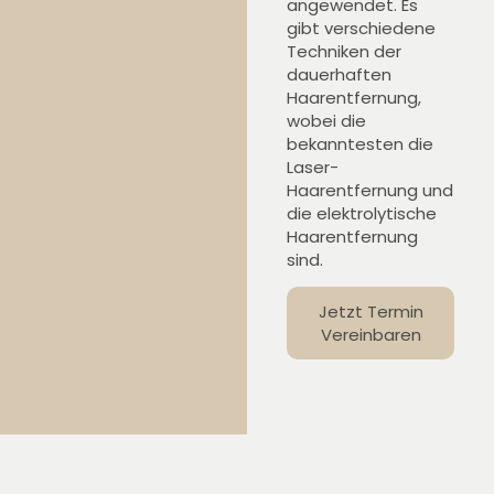
angewendet. Es
gibt verschiedene
Techniken der
dauerhaften
Haarentfernung,
wobei die
bekanntesten die
Laser-
Haarentfernung und
die elektrolytische
Haarentfernung
sind.
Jetzt Termin
Vereinbaren