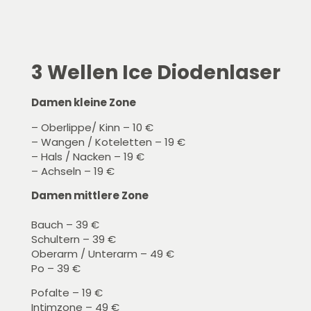
3 Wellen Ice Diodenlaser
Damen kleine Zone
– Oberlippe/ Kinn – 10 €
– Wangen / Koteletten – 19 €
– Hals / Nacken – 19 €
– Achseln – 19 €
Damen mittlere Zone
Bauch – 39 €
Schultern – 39 €
Oberarm / Unterarm – 49 €
Po – 39 €
Pofalte – 19 €
Intimzone – 49 €