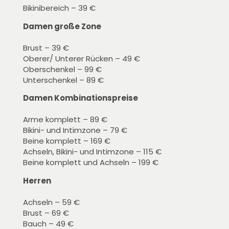
Bikinibereich – 39 €
Damen große Zone
Brust – 39 €
Oberer/ Unterer Rücken – 49 €
Oberschenkel – 99 €
Unterschenkel – 89 €
Damen Kombinationspreise
Arme komplett – 89 €
Bikini- und Intimzone – 79 €
Beine komplett – 169 €
Achseln, Bikini- und Intimzone – 115 €
Beine komplett und Achseln – 199 €
Herren
Achseln – 59 €
Brust – 69 €
Bauch – 49 €