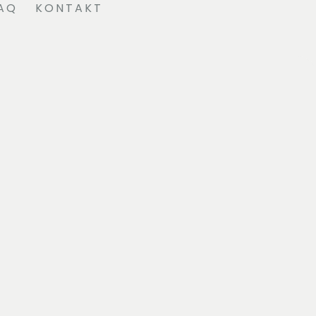
AQ
KONTAKT