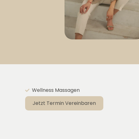
Wellness Massagen
Jetzt Termin Vereinbaren