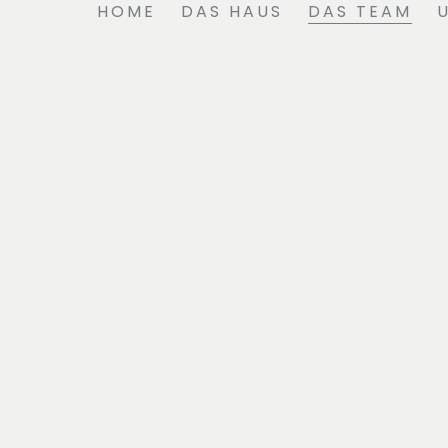
HOME
DAS HAUS
DAS TEAM