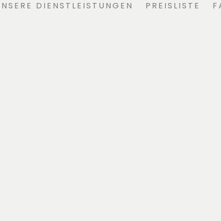
UNSERE DIENSTLEISTUNGEN
PREISLISTE
F